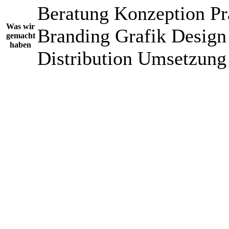
Beratung
Konzeption
Pr
Was wir
Branding
Grafik Design
gemacht
haben
Distribution
Umsetzung