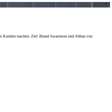
erte Kunden machen. Ziel: Brand Awareness und Abbau von